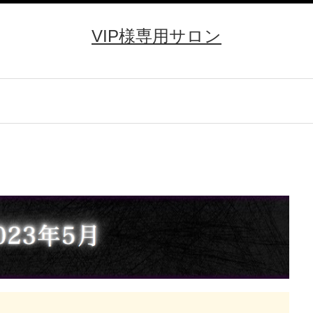
VIP様専用サロン