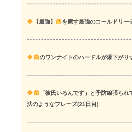
【最強】
を癒す最強のコールドリーデ
のワンナイトのハードルが爆下がりす
「彼氏いるんです」と予防線張られ
法のようなフレーズ(21日目)