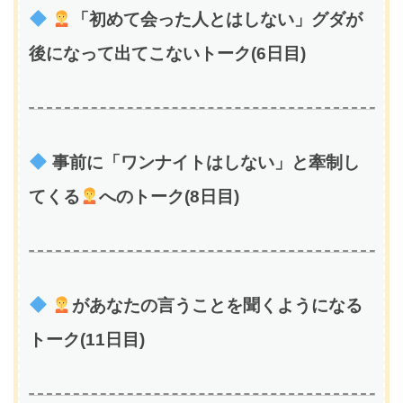
「初めて会った人とはしない」グダが
後になって出てこないトーク(6日目)
事前に「ワンナイトはしない」と牽制し
てくる
へのトーク(8日目)
があなたの言うことを聞くようになる
トーク(11日目)