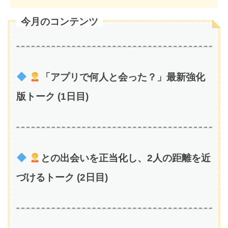
今月のコンテンツ
「アプリで何人と会った？」最新強化
版トーク (1日目)
との出会いを正当化し、2人の距離を近
づけるトーク (2日目)