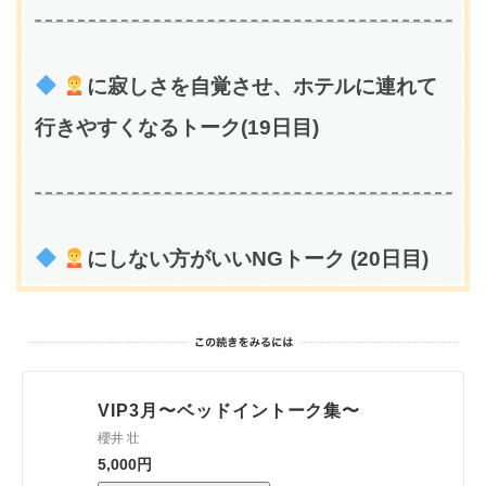
に寂しさを自覚させ、ホテルに連れて
行きやすくなるトーク(19日目)
にしない方がいいNGトーク (20日目)
VIP3月〜ベッドイントーク集〜
櫻井 壮
5,000円