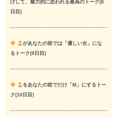
げして、魅力的に思われる最高のトーク(6
日目)
があなたの前では「優しい女」にな
るトーク(9日目)
をあなたの前でだけ「M」にするトー
ク(10日目)