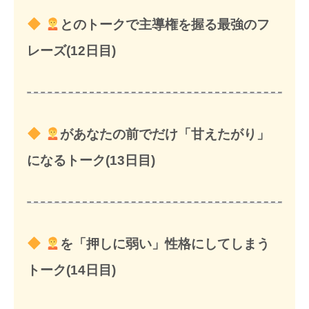
とのトークで主導権を握る最強のフ
レーズ(12日目)
があなたの前でだけ「甘えたがり」
になるトーク(13日目)
を「押しに弱い」性格にしてしまう
トーク(14日目)