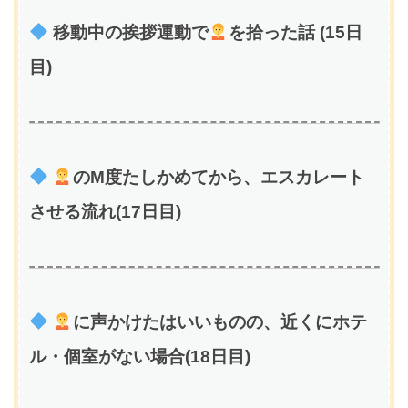
移動中の挨拶運動で
を拾った話 (15日
目)
のM度たしかめてから、エスカレート
させる流れ(17日目)
に声かけたはいいものの、近くにホテ
ル・個室がない場合(18日目)