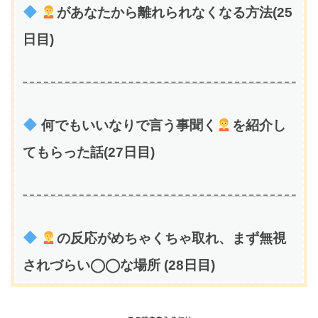
があなたから離れられなくなる方法(25
日目)
何でもいいなりで言う事聞く
を紹介し
てもらった話(27日目)
の反応がめちゃくちゃ取れ、まず無視
されづらい◯◯な場所 (28日目)