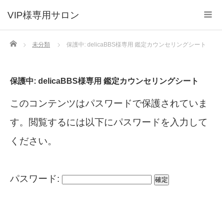
VIP様専用サロン
Home
未分類
保護中: delicaBBS様専用 鑑定カウンセリングシート
保護中: delicaBBS様専用 鑑定カウンセリングシート
このコンテンツはパスワードで保護されていま
す。閲覧するには以下にパスワードを入力して
ください。
パスワード: