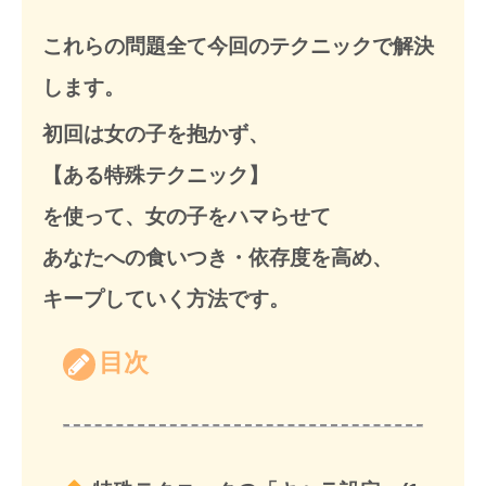
これらの問題全て今回のテクニックで解決
します。
初回は女の子を抱かず、
【ある特殊テクニック】
を使って、女の子をハマらせて
あなたへの食いつき・依存度を高め、
キープしていく方法です。
目次