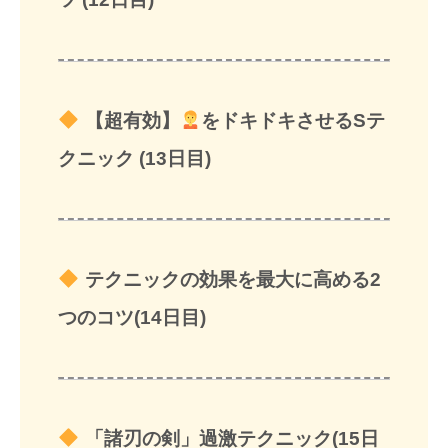
【超有効】
をドキドキさせるSテ
クニック (13日目)
テクニックの効果を最大に高める2
つのコツ(14日目)
「諸刃の剣」過激テクニック(15日