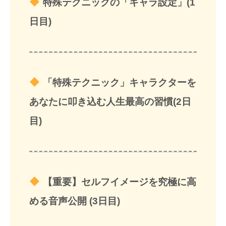
特殊テクニックの「キャラ設定」(1
日目)
「特殊テクニック」キャラクターを
あなたに叩き込む人生最高の習慣(2日
目)
【重要】セルフイメージを究極に高
める音声公開 (3日目)