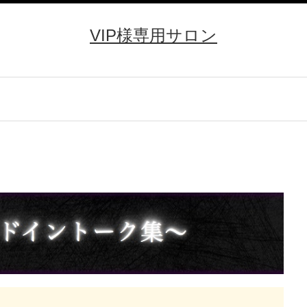
VIP様専用サロン